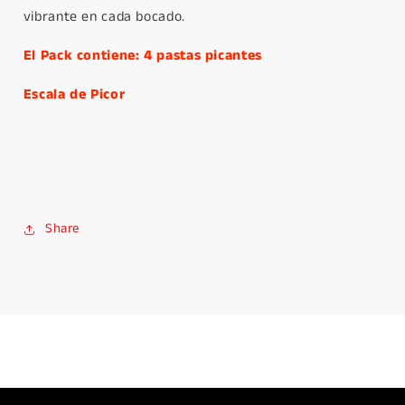
vibrante en cada bocado.
El Pack contiene: 4 pastas picantes
Escala de Picor
Share