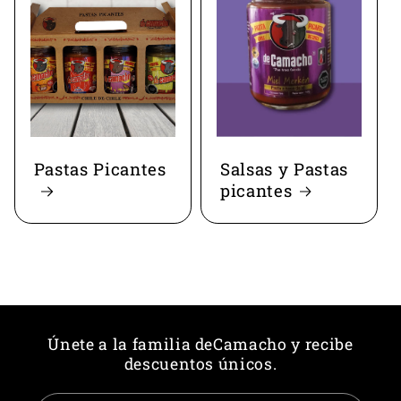
Pastas Picantes
Salsas y Pastas
picantes
Únete a la familia deCamacho y recibe
descuentos únicos.