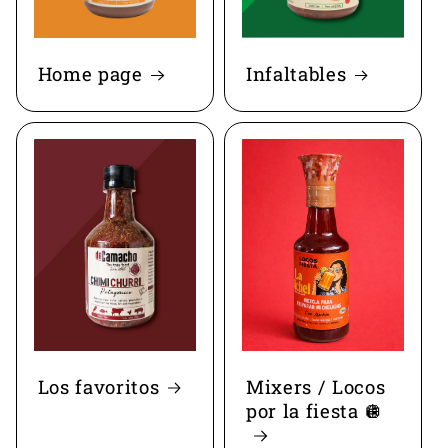
Home page
Infaltables
Los favoritos
Mixers / Locos
por la fiesta 🪩